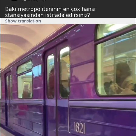
Bakı metropoliteninin ən çox hansı
stansiyasından istifadə edirsiniz?
Show translation